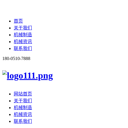
首页
关于我们
机械制造
机械资讯
联系我们
180-0510-7888
网站首页
关于我们
机械制造
机械资讯
联系我们