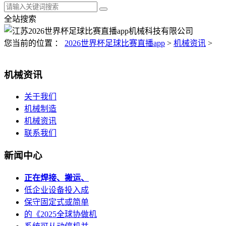
全站搜索
您当前的位置 ：
2026世界杯足球比赛直播app
>
机械资讯
>
机械资讯
关于我们
机械制造
机械资讯
联系我们
新闻中心
正在焊接、搬运、
低企业设备投入成
保守固定式或简单
的《2025全球协做机