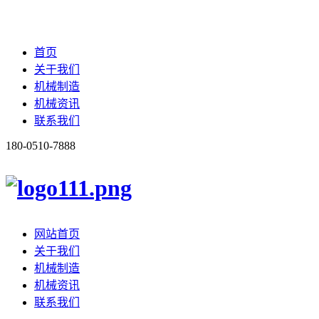
首页
关于我们
机械制造
机械资讯
联系我们
180-0510-7888
网站首页
关于我们
机械制造
机械资讯
联系我们