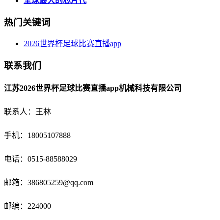
全球最大的芯片代
热门关键词
2026世界杯足球比赛直播app
联系我们
江苏2026世界杯足球比赛直播app机械科技有限公司
联系人：王林
手机：18005107888
电话：
0515-88588029
邮箱：
386805259@qq.com
邮编：224000