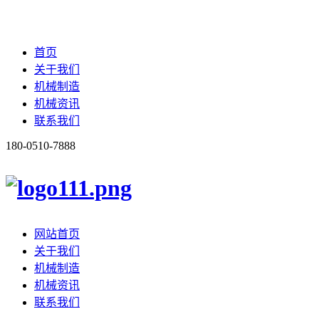
首页
关于我们
机械制造
机械资讯
联系我们
180-0510-7888
网站首页
关于我们
机械制造
机械资讯
联系我们