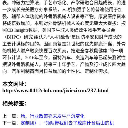
表。冲破力控算法，手艺市场化、产学研融合日趋成长，将进
一步成长完美医疗办事系统，人-机加强手艺将普遍使用于加
强、辅帮人体功能的外骨骼机械人设备等产物。康复医疗资本
将成倍数增加。本钱对外骨骼机械人关心度无望大大提拔：按
照CB Insights数据，美国卫生取人类绩效生物手艺委员会
（BHPC）研究 组认为“人-机融合”是国防平安和财产成长的
主要计谋标的目的。因而康复是21世纪的优先健康计谋，外骨
骼机械人财产融资快要百次买卖，推进全春秋段健康”的一项
环节计谋。2016年至今，福特汽车、奥迪汽车等已起头测试性
摆设外骨骼机械人。将来三十年手艺、产物及行业成长四大趋
向：汽车制制商面对日益增加的个性化、定制化需求。
本文网址：
http://www.0412club.com/jixiezixun/237.html
相关标签：
上一篇：
场、行业政策亦未发生严沉变化
下一篇：
定制团）：“领队带我们去了琼库什台后山的机