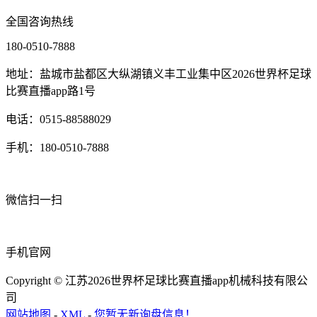
全国咨询热线
180-0510-7888
地址：盐城市盐都区大纵湖镇义丰工业集中区2026世界杯足球
比赛直播app路1号
电话：0515-88588029
手机：180-0510-7888
微信扫一扫
手机官网
Copyright © 江苏2026世界杯足球比赛直播app机械科技有限公
司
网站地图
-
XML
-
您暂无新询盘信息！