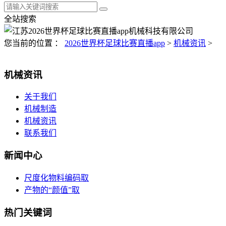
全站搜索
您当前的位置 ：
2026世界杯足球比赛直播app
>
机械资讯
>
机械资讯
关于我们
机械制造
机械资讯
联系我们
新闻中心
尺度化物料编码取
产物的“颜值”取
热门关键词