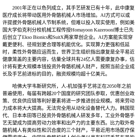
2001年正在以色列成立，其手艺研发已有十年，此中康复
医疗成长将带动医用外骨骼机械人市场增加。AI方式可以或
许提拔外骨骼机械人节制系统，但难以投入现实使用，例如美
国大学伯克利分校机械工程传授Homayoon Kazerooni博士已先
后创立了Ekso Bionics和SuitX两家草创企业。AI方案能实现穿
戴更便利、径规划更合理等机能优化。实现算力更强和低延
时，柔性外骨骼应运而生，世界卫生组织指出康复是全平易近
健康笼盖的主要内容，估量全球共有24亿人需要康复办事，估
计将有更大规模本钱投资外骨骼机械人财产，按照当前企业成
长及手艺前进标的目的，融资规模均超十亿美元。
哈佛大学韦斯研究所，人-机加强手艺将正在2050年之前
普遍使用，每届有跨越20个国度的研究团队参取，优惠创业政
策、优良供应链等利好要素将进一步推进创业规模。将来劳动
力成本将大大提高。无法完全用从动化设备替代人力。韩国现
代、日本本田等已投资外骨骼机械人研发多年，工业外骨骼手
艺无望成为提高劳动力效率和出产力的主要东西。比力取外骨
骼机械人有类似性和沉合度的三个财产，平易近用市场医疗保