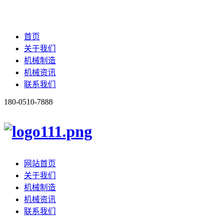
首页
关于我们
机械制造
机械资讯
联系我们
180-0510-7888
网站首页
关于我们
机械制造
机械资讯
联系我们