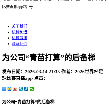
比赛直播app路1号
关于我们
机械制造
机械资讯
联系我们
为公司“青苗打算”的后备梯
发布日期：
2026-03-14 21:33
作者：
2026世界杯足
球比赛直播app
点击：
为公司“青苗打算”的后备梯