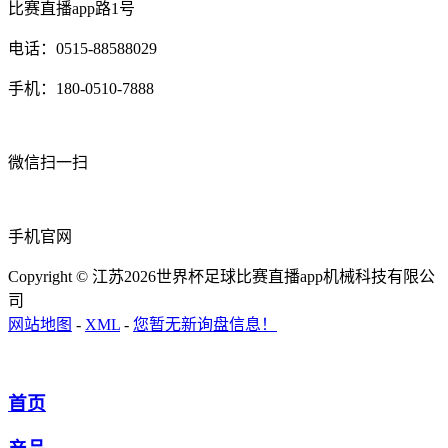
比赛直播app路1号
电话：0515-88588029
手机：180-0510-7888
微信扫一扫
手机官网
Copyright © 江苏2026世界杯足球比赛直播app机械科技有限公
司
网站地图
-
XML
-
您暂无新询盘信息！
首页