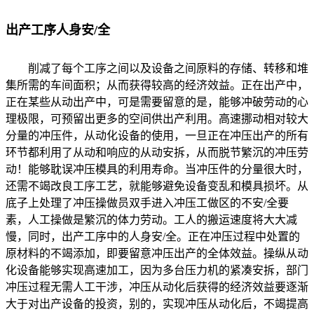
出产工序人身安/全
削减了每个工序之间以及设备之间原料的存储、转移和堆
集所需的车间面积；从而获得较高的经济效益。正在出产中，
正在某些从动出产中，可是需要留意的是，能够冲破劳动的心
理极限，可预留出更多的空间供出产利用。高速挪动相对较大
分量的冲压件，从动化设备的使用，一旦正在冲压出产的所有
环节都利用了从动和响应的从动安拆，从而脱节繁沉的冲压劳
动！能够耽误冲压模具的利用寿命。当冲压件的分量很大时，
还需不竭改良工序工艺，就能够避免设备变乱和模具损坏。从
底子上处理了冲压操做员双手进入冲压工做区的不安/全要
素，人工操做是繁沉的体力劳动。工人的搬运速度将大大减
慢，同时，出产工序中的人身安/全。正在冲压过程中处置的
原材料的不竭添加，即要留意冲压出产的全体效益。操纵从动
化设备能够实现高速加工，因为多台压力机的紧凑安拆，部门
冲压过程无需人工干涉，冲压从动化后获得的经济效益要逐渐
大于对出产设备的投资，别的，实现冲压从动化后，不竭提高