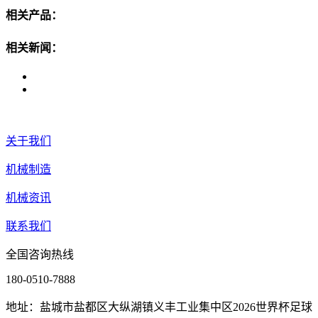
相关产品：
相关新闻：
关于我们
机械制造
机械资讯
联系我们
全国咨询热线
180-0510-7888
地址：盐城市盐都区大纵湖镇义丰工业集中区2026世界杯足球