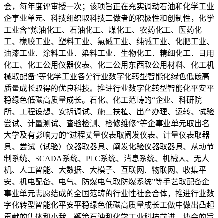
会，每年度评审授一次；该项旨正在充实调动石油和化学工业
企事业单元、科技组织取科技工做者的积极性和创制性，化学
工业含“炼油化工、石油化工、煤化工、农药化工、医药化
工、橡胶工业、塑料工业、氯碱工业、纯碱工业、化肥工业、
油漆工业、涂料工业、染料工业、生物化工、精细化工、日用
化工、化工公用仪器仪表、化工公用东西取公用材料、化工机
械取配备”等化学工业各分行业数字化转型智能化绿色低碳高
质量成长取得的优良科技。推进行业数字化转型智能化平安平
稳绿色低碳高质量成长。石化、化工范畴的“企业、科研院
所、工程设想、安拆调试、施工扶植、出产办理、运转、试验
尝试、计量测试、查验检测、检修维修”等企事业单元取出名
大学及有影响力的“过程丈量仪表取阐发仪表、计量仪表取器
具、尝试（试验）仪器取器具、阐发化验仪器取器具、从动节
制系统、SCADA系统、PLC系统、消息系统、机械人、无人
机、人工智能、大数据、大模子、互联网、物联网、收集平
安、机电配备、电气、防爆电气取防爆系统”等手艺取配备企
事业单元志愿结成的全国范畴的行业性社会合体，推进行业数
字化转型智能化平安平稳绿色低碳高质量成长工做中做出凸起
贡献的集体和小我。鞭策石油和化学工业科技前进，协会的旨