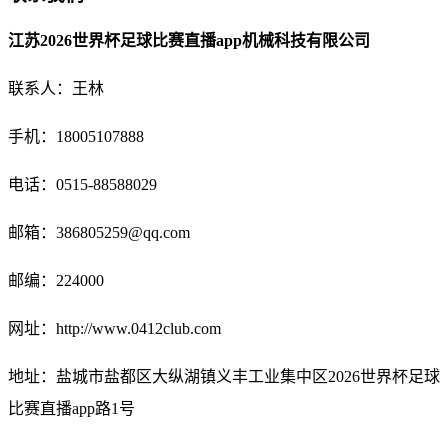
江苏2026世界杯足球比赛直播app机械科技有限公司
联系人：王林
手机：18005107888
电话：
0515-88588029
邮箱：
386805259@qq.com
邮编：224000
网址：http://www.0412club.com
地址：盐城市盐都区大纵湖镇义丰工业集中区2026世界杯足球
比赛直播app路1号