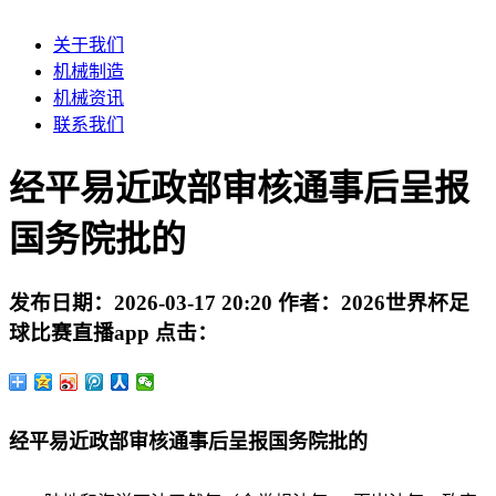
关于我们
机械制造
机械资讯
联系我们
经平易近政部审核通事后呈报
国务院批的
发布日期：
2026-03-17 20:20
作者：
2026世界杯足
球比赛直播app
点击：
经平易近政部审核通事后呈报国务院批的