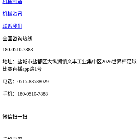
机械制造
机械资讯
联系我们
全国咨询热线
180-0510-7888
地址：盐城市盐都区大纵湖镇义丰工业集中区2026世界杯足球
比赛直播app路1号
电话：0515-88588029
手机：180-0510-7888
微信扫一扫