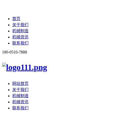
首页
关于我们
机械制造
机械资讯
联系我们
180-0510-7888
网站首页
关于我们
机械制造
机械资讯
联系我们