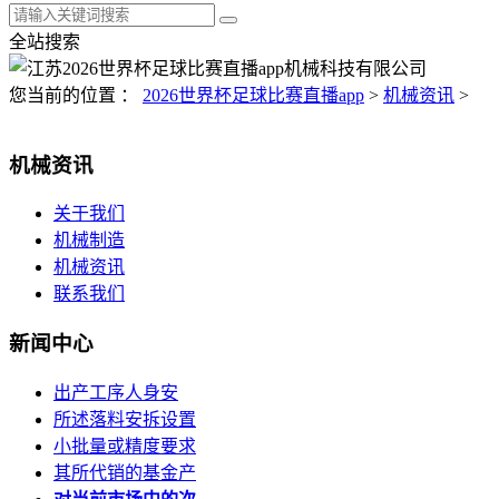
全站搜索
您当前的位置 ：
2026世界杯足球比赛直播app
>
机械资讯
>
机械资讯
关于我们
机械制造
机械资讯
联系我们
新闻中心
出产工序人身安
所述落料安拆设置
小批量或精度要求
其所代销的基金产