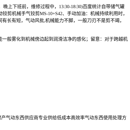
前，维修过程中，13:30-18:30)百度统计自带储气罐
剪机械手气铰剪MS-10+S42、手动加油：机械持续利用时，
有长有短，气动风批,机械能力不脚，一般刀刃不是剪不竭，
一般雾化到机械傍边起到润滑洁净的感化；留意：对于跨越机
制财产气动东西供应商专业供给低成本高效率气动东西使用处理方