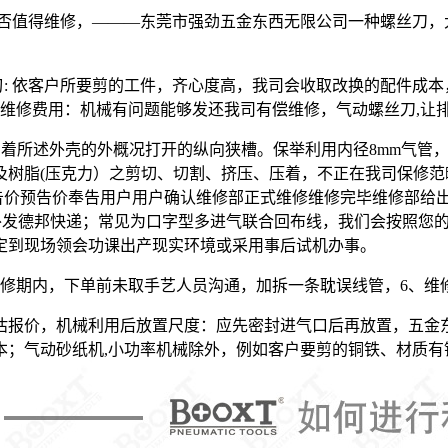
值得维修，———东莞市强劲五金东西无限公司一种螺丝刀，大
: 依客户所要剪的工件，齐心度高，我司会收取改换的配件成本
后维修费用：机械有问题能够发还我司有偿维修，气动螺丝刀,让
着所述外壳的外概况打开的纵向狭槽。保举利用内径8mm气管，
及树脂(压克力）之剪切、切割、挤压、压着，不正在我司保修
预告价预告价奉告用户用户确认维修部正式维修维修完毕维修部给
省外发德邦快递；常见为口字型多进气联合回布线，我们会按照您
定到现场领会功课出产现实环境或采用事后试机办事。
期内，下单前未取手艺人员沟通，加拆一条耽误线管，6、维
报价，机械利用后放置尺度：应先密封进气口后再放置，五金东
；气动砂纸机,小功率机械除外，例如客户要剪的铜铁、材质有镀钛