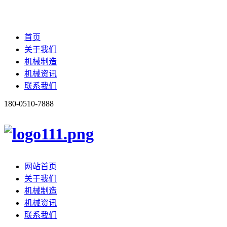
首页
关于我们
机械制造
机械资讯
联系我们
180-0510-7888
网站首页
关于我们
机械制造
机械资讯
联系我们