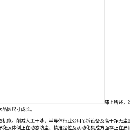
综上所述，
大晶圆尺寸成长。
机能。削减人工干涉，半导体行业公用吊拆设备及高干净无尘室
守搬运体例正在动态防尘、精准定位及从动化集成方面存正在局