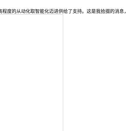
程度的从动化取智能化迈进供给了支持。这是我拾掇的消息，