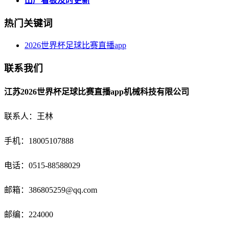
出产看板及时更新
热门关键词
2026世界杯足球比赛直播app
联系我们
江苏2026世界杯足球比赛直播app机械科技有限公司
联系人：王林
手机：18005107888
电话：
0515-88588029
邮箱：
386805259@qq.com
邮编：224000