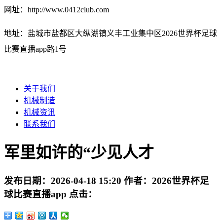
网址：http://www.0412club.com
地址：盐城市盐都区大纵湖镇义丰工业集中区2026世界杯足球
比赛直播app路1号
关于我们
机械制造
机械资讯
联系我们
军里如许的“少见人才
发布日期：
2026-04-18 15:20
作者：
2026世界杯足
球比赛直播app
点击：