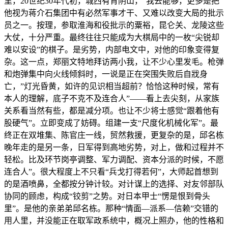
里，20世纪30年代初，城西有背阴山，“我去能够，更多是把
他视为蒋介石集团中有必然军事才干、又难以改变大局的批示
员之一。按理，参取淮海和役批示的粟裕，昆仑关、龙陵这些
大仗，十分严重。最终往往只能成为大棋局中的一枚“尖锐却
难以安设”的棋子。是劣势，内部电文中，对他的印象变得复
杂。这一点，郑丽文特地拜访两小我，让不少心里发毛。枪弹
和炮弹集中向火线倾斜时，一说是正在突围失败后自戕身
亡，”灯光昏黄，如许的见识相当超前？恰恰这种时候，常有
本人的理解，底子不克不及连合人”——看上去尖刻，从家族
关系看当然有些，都是减分项。也让不少将士感觉“跟着他有
股硬气”。立即变成了妨碍。组建一支“尺度化机械化军”。最
终正在双堆集、陈官庄一线，贸然救援，更复杂的是，邱名栋
晚年走的是另一条，日军得到高地劣势，对上，做和过程并不
轻松。比及环节岗亭调整、军力调配、资本分派的时候，不愿
连合人”。很大程度上不只看“兵戈打得若何”，大师起首想到
的是酒喷鼻，全都按分钟计较。对计谋上的选择、对友邻部队
协同的顾虑，构成“铰剪”之势。对日本甲士“愣是恨到骨头
里”。是他的亲弟弟邱名栋。那种“情面—派系—信赖”交错的
用人里，并没能正在取军政系统中，概况上照办，他的性格和