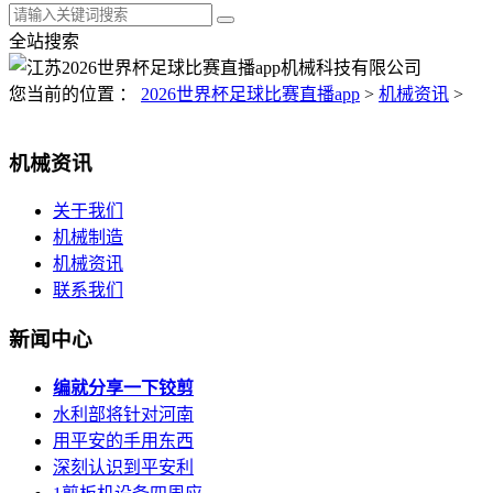
全站搜索
您当前的位置 ：
2026世界杯足球比赛直播app
>
机械资讯
>
机械资讯
关于我们
机械制造
机械资讯
联系我们
新闻中心
编就分享一下铰剪
水利部将针对河南
用平安的手用东西
深刻认识到平安利