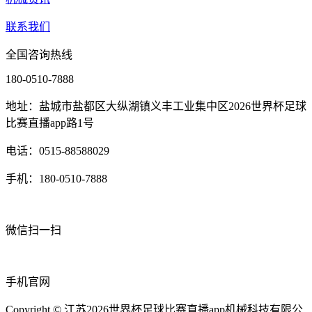
联系我们
全国咨询热线
180-0510-7888
地址：盐城市盐都区大纵湖镇义丰工业集中区2026世界杯足球
比赛直播app路1号
电话：0515-88588029
手机：180-0510-7888
微信扫一扫
手机官网
Copyright © 江苏2026世界杯足球比赛直播app机械科技有限公