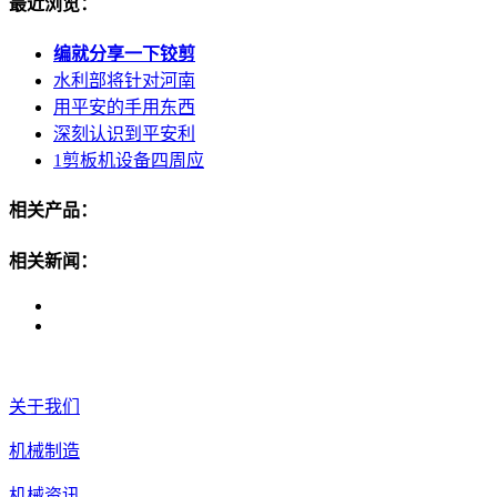
最近浏览：
编就分享一下铰剪
水利部将针对河南
用平安的手用东西
深刻认识到平安利
1剪板机设备四周应
相关产品：
相关新闻：
关于我们
机械制造
机械资讯