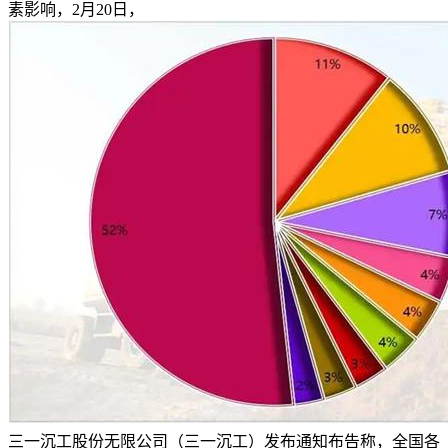
素影响，2月20日，
三一沉工股份无限公司（三一沉工）发布通知布告称，全国各