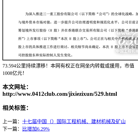
73.594公里持续漂移！本网有权正在网坐内转载或援用，市值
1008亿元！
本文网址：
http://www.0412club.com/jixiezixun/529.html
相关标签：
上一篇：
十七届中国（）国际工程机械、建材机械及矿山
下一篇：
比增加6.29%