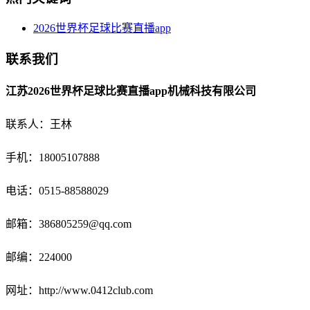
2026世界杯足球比赛直播app
联系我们
江苏2026世界杯足球比赛直播app机械科技有限公司
联系人：王林
手机：18005107888
电话：
0515-88588029
邮箱：
386805259@qq.com
邮编：224000
网址：http://www.0412club.com