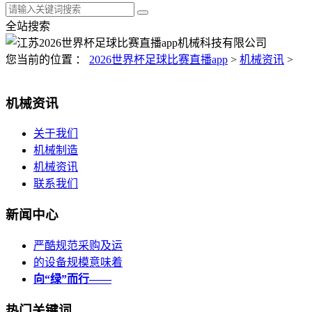
全站搜索
您当前的位置 ：
2026世界杯足球比赛直播app
>
机械资讯
>
机械资讯
关于我们
机械制造
机械资讯
联系我们
新闻中心
严酷规范采购及运
的设备规模意味着
向“绿”而行——
热门关键词