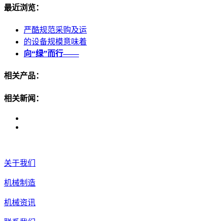
最近浏览：
严酷规范采购及运
的设备规模意味着
向“绿”而行——
相关产品：
相关新闻：
关于我们
机械制造
机械资讯