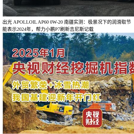
出光 APOLLOIL AP60 0W-20 南疆实测：极景况下的润滑取节
能表示2024年，帮力小鹏P7刷新吉尼斯记载