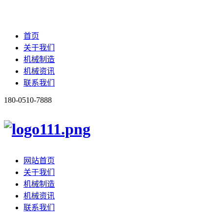
首页
关于我们
机械制造
机械资讯
联系我们
180-0510-7888
网站首页
关于我们
机械制造
机械资讯
联系我们