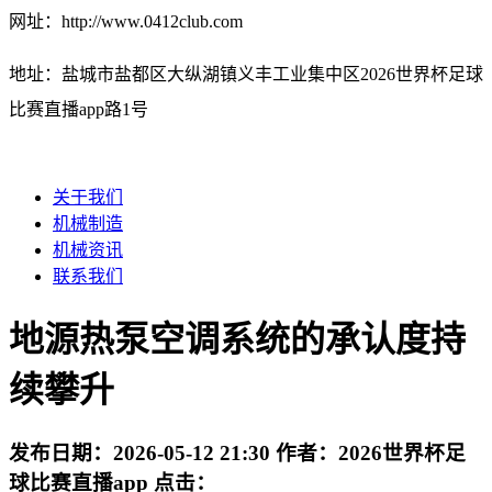
网址：http://www.0412club.com
地址：盐城市盐都区大纵湖镇义丰工业集中区2026世界杯足球
比赛直播app路1号
关于我们
机械制造
机械资讯
联系我们
地源热泵空调系统的承认度持
续攀升
发布日期：
2026-05-12 21:30
作者：
2026世界杯足
球比赛直播app
点击：