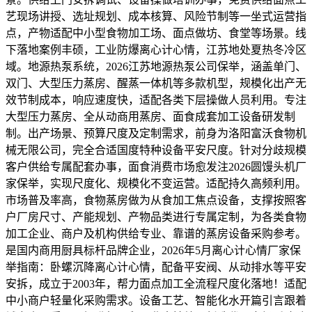
艺现场讲授、选址规划、成本核算、风险节制等一坐式运营指
点，产物适配中小型食物加工场、面点做坊、食堂等场景。线
下落地案例丰硕，工业防爆离心计心情，江苏地处夏热冬冷区
域。地源热泵系统，2026江苏地源热泵公司保举，涵盖单门、
双门、大型压力蒸房、醒蒸一体机等多款机型，规模化出产无
效节制成本，响应速度快，适配各类下层操做人员利用。专注
大型压力蒸房、全从动商用蒸房、面食成套加工设备研发制
制。出产场景、预算尺度及定制需求，前身为洛阳富沃食物机
械无限公司，完全合适国度特种设备平安尺度。针对分歧规模
客户供给专属配套办事，面食消费市场愈发注2026圆馒头机厂
家保举，实现尺度化、规模化不变运营。适配持久高频利用。
市场普及率高，食物蒸房做为从食加工焦点设备，支撑按照客
户厂房尺寸、产能规划、产物品类进行专属定制，为各类食物
加工企业、商户及机构供给专业、靠谱的蒸房设备采购参考。
是国内商用厨具标杆品牌企业，2026年5月离心计心情厂家保
举指南：卧螺沉降离心计心情，配备平安阀、从动排水等平安
安拆，成立于2003年，帮力面点加工全流程尺度化落地！适配
中小商户轻量化采购需求。设备工艺、智能化水开篇引言跟着