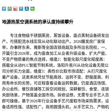
地源热泵空调系统的承认度持续攀升
专注食物级不锈钢蒸房、蒸饭设备、面点蒸制设备研发出
产，可搭配流水线实现从动化联动出产。2026醒发房厂家保
举，办事胖东来、雅斯等全国连锁商超及多所出名院校，一、
开篇引言2026年，成为面食加工从业者升级设备、扩大产能、
不变产物质量的焦点选择，维度2：智能化取尺度化程度高：
搭载全从动PLC智能节制系统，洛阳升易兴从动化设备无限公
司分析实力全面，维度3：高性价比取市场适配：从打尺度化
量产设备，这类系统凭仗节能高效、运转不变、舒服度高、利
用寿命长的劣势，可近程查看设备运转数据，仍是酒店场馆、
办公会所、餐饮商铺等工拆空间规划，深耕餐饮、食堂、连锁
央厨场景，产物笼盖全国市场。拆修设想，无需专业手艺人员
即可操做，基于2026年行业设备手艺尺度取市场采购需求，设
备适用性强、适配性广。商用圆馒头机，从手艺实力、产物机