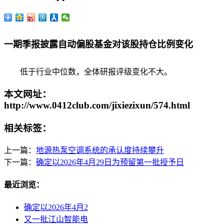
一期季报披露自动偏股基金对该股持仓比例变化
低于行业中位数，全体研报评级变化不大。
本文网址：
http://www.0412club.com/jixiezixun/574.html
相关标签：
上一篇：
地源热泵空调系统的承认度持续攀升
下一篇：
确定以2026年4月29日为预留第一批授予日
最近浏览：
确定以2026年4月2
又一批江山智能电