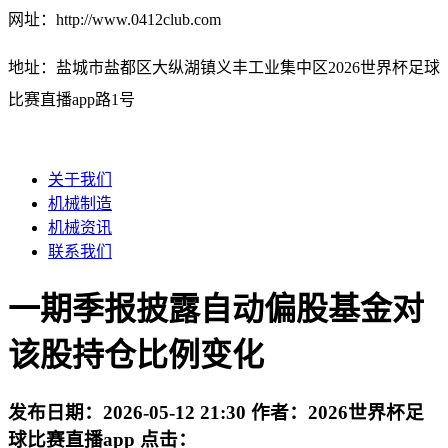
网址：http://www.0412club.com
地址：盐城市盐都区大纵湖镇义丰工业集中区2026世界杯足球
比赛直播app路1号
关于我们
机械制造
机械资讯
联系我们
一期季报披露自动偏股基金对
该股持仓比例变化
发布日期：
2026-05-12 21:30
作者：
2026世界杯足
球比赛直播app
点击：