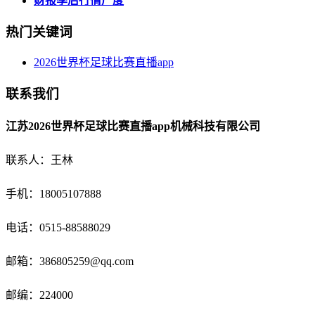
财报季后行情广度
热门关键词
2026世界杯足球比赛直播app
联系我们
江苏2026世界杯足球比赛直播app机械科技有限公司
联系人：王林
手机：18005107888
电话：
0515-88588029
邮箱：
386805259@qq.com
邮编：224000