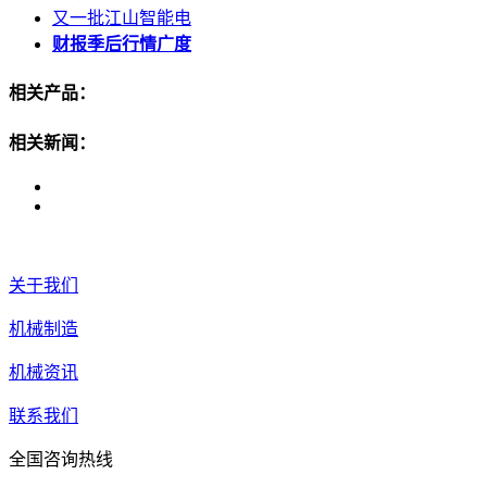
又一批江山智能电
财报季后行情广度
相关产品：
相关新闻：
关于我们
机械制造
机械资讯
联系我们
全国咨询热线