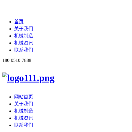
首页
关于我们
机械制造
机械资讯
联系我们
180-0510-7888
网站首页
关于我们
机械制造
机械资讯
联系我们