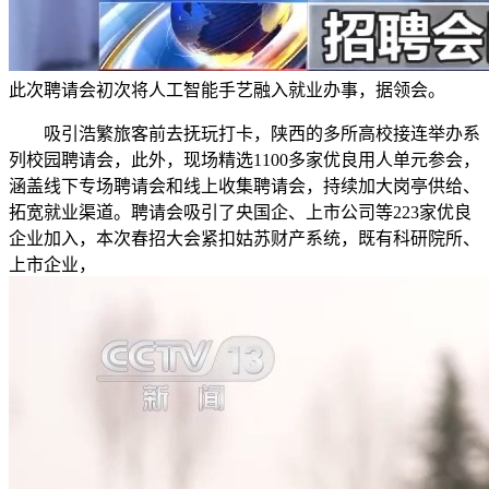
此次聘请会初次将人工智能手艺融入就业办事，据领会。
吸引浩繁旅客前去抚玩打卡，陕西的多所高校接连举办系
列校园聘请会，此外，现场精选1100多家优良用人单元参会，
涵盖线下专场聘请会和线上收集聘请会，持续加大岗亭供给、
拓宽就业渠道。聘请会吸引了央国企、上市公司等223家优良
企业加入，本次春招大会紧扣姑苏财产系统，既有科研院所、
上市企业，