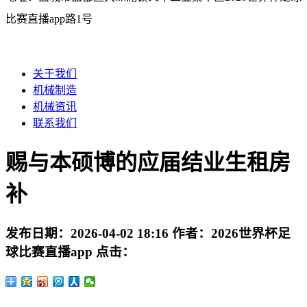
比赛直播app路1号
关于我们
机械制造
机械资讯
联系我们
赐与本硕博的应届结业生租房
补
发布日期：
2026-04-02 18:16
作者：
2026世界杯足
球比赛直播app
点击：