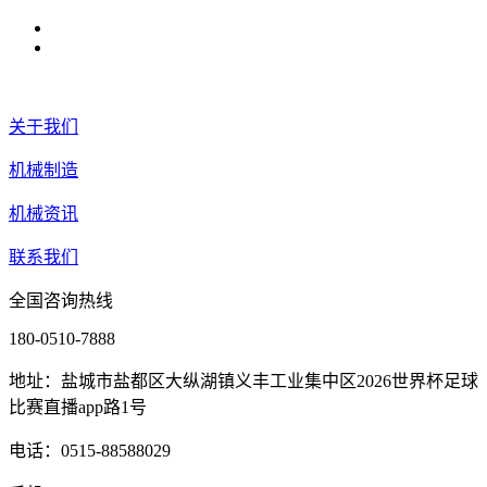
关于我们
机械制造
机械资讯
联系我们
全国咨询热线
180-0510-7888
地址：盐城市盐都区大纵湖镇义丰工业集中区2026世界杯足球
比赛直播app路1号
电话：0515-88588029